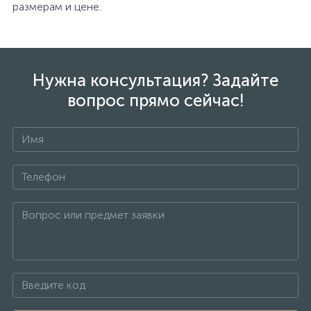
размерам и цене.
Нужна консультация? Задайте
вопрос прямо сейчас!