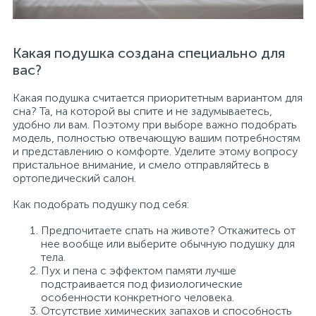
Какая подушка создана специально для
вас?
Какая подушка считается приоритетным вариантом для
сна? Та, на которой вы спите и не задумываетесь,
удобно ли вам. Поэтому при выборе важно подобрать
модель, полностью отвечающую вашим потребностям
и представлению о комфорте. Уделите этому вопросу
пристальное внимание, и смело отправляйтесь в
ортопедический салон.
Как подобрать подушку под себя:
Предпочитаете спать на животе? Откажитесь от
нее вообще или выберите обычную подушку для
тела.
Пух и пена с эффектом памяти лучше
подстраивается под физиологические
особенности конкретного человека.
Отсутствие химических запахов и способность