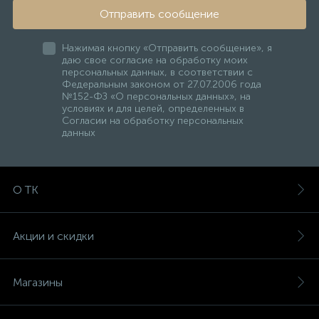
Отправить сообщение
Нажимая кнопку «Отправить сообщение», я
даю свое согласие на обработку моих
персональных данных, в соответствии с
Федеральным законом от 27.07.2006 года
№152-ФЗ «О персональных данных», на
условиях и для целей, определенных в
Согласии на обработку персональных
данных
О ТК
Акции и скидки
Магазины