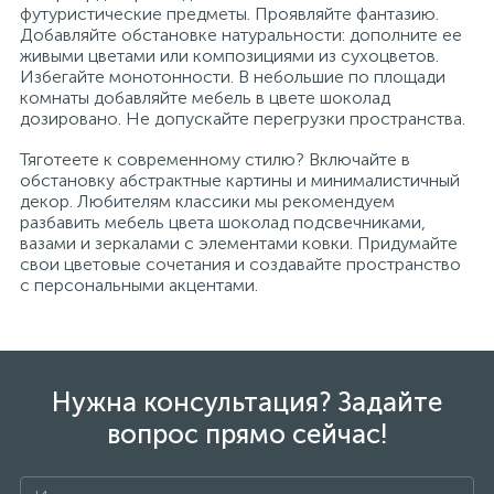
футуристические предметы. Проявляйте фантазию.
Добавляйте обстановке натуральности: дополните ее
живыми цветами или композициями из сухоцветов.
Избегайте монотонности. В небольшие по площади
комнаты добавляйте мебель в цвете шоколад
дозировано. Не допускайте перегрузки пространства.
Тяготеете к современному стилю? Включайте в
обстановку абстрактные картины и минималистичный
декор. Любителям классики мы рекомендуем
разбавить мебель цвета шоколад подсвечниками,
вазами и зеркалами с элементами ковки. Придумайте
свои цветовые сочетания и создавайте пространство
с персональными акцентами.
Нужна консультация? Задайте
вопрос прямо сейчас!