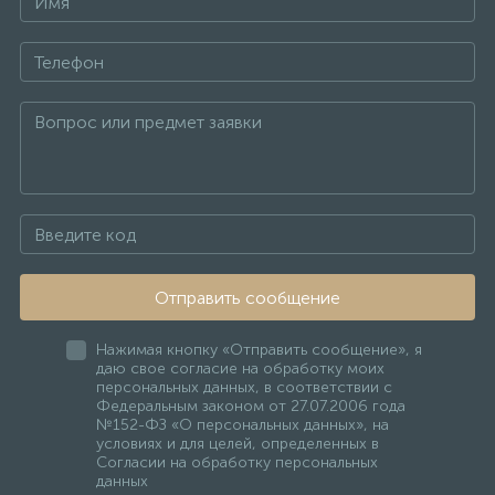
Отправить сообщение
Нажимая кнопку «Отправить сообщение», я
даю свое согласие на обработку моих
персональных данных, в соответствии с
Федеральным законом от 27.07.2006 года
№152-ФЗ «О персональных данных», на
условиях и для целей, определенных в
Согласии на обработку персональных
данных