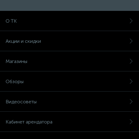
О ТК
Акции и скидки
Магазины
Обзоры
Видеосоветы
Кабинет арендатора