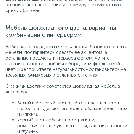
он повышает настроение и формирует комфортную
среду обитания.
Мебель шоколадного цвета: варианты
комбинации с интерьером
Выбирая шоколадный цвет в качестве базового оттенка
мебели, постарайтесь сделать ее акцентом, а
остальные предметы интерьера фоном. Хотите
выразительности ‑ добавьте бордо или фиолетовый
цвет. Предпочитаете натуральность ‑ остановитесь на
травяных, оливковых и салатных оттенках.
С какими цветами сочетается шоколадная мебель в
интерьере:
белый и бежевый цвет разбавят насыщенность
шоколада, сделают его более сбалансированным
и мягким;
черный цвет добавит пространству
романтичности, чувственности, выразительности
и глубины;