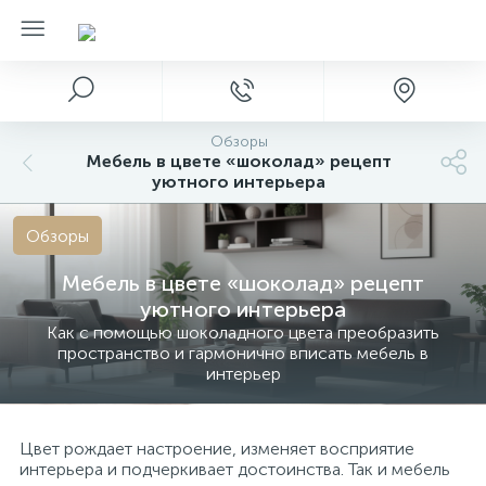
Обзоры
Мебель в цвете «шоколад» рецепт
уютного интерьера
Обзоры
Мебель в цвете «шоколад» рецепт
уютного интерьера
Как с помощью шоколадного цвета преобразить
пространство и гармонично вписать мебель в
интерьер
Цвет рождает настроение, изменяет восприятие
интерьера и подчеркивает достоинства. Так и мебель