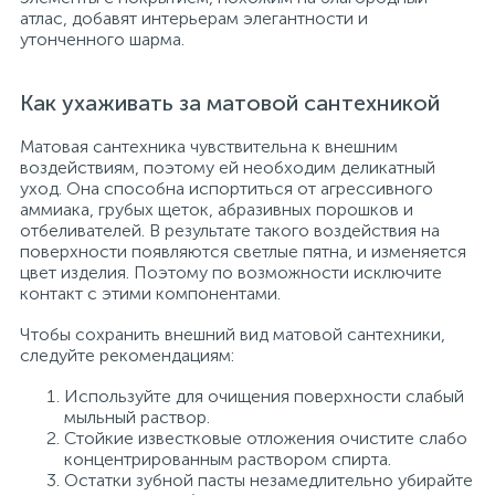
атлас, добавят интерьерам элегантности и
утонченного шарма.
Как ухаживать за матовой сантехникой
Матовая сантехника чувствительна к внешним
воздействиям, поэтому ей необходим деликатный
уход. Она способна испортиться от агрессивного
аммиака, грубых щеток, абразивных порошков и
отбеливателей. В результате такого воздействия на
поверхности появляются светлые пятна, и изменяется
цвет изделия. Поэтому по возможности исключите
контакт с этими компонентами.
Чтобы сохранить внешний вид матовой сантехники,
следуйте рекомендациям:
Используйте для очищения поверхности слабый
мыльный раствор.
Стойкие известковые отложения очистите слабо
концентрированным раствором спирта.
Остатки зубной пасты незамедлительно убирайте