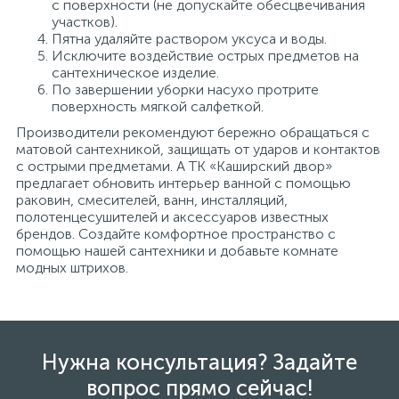
с поверхности (не допускайте обесцвечивания
участков).
Пятна удаляйте раствором уксуса и воды.
Исключите воздействие острых предметов на
сантехническое изделие.
По завершении уборки насухо протрите
поверхность мягкой салфеткой.
Производители рекомендуют бережно обращаться с
матовой сантехникой, защищать от ударов и контактов
с острыми предметами. А ТК «Каширский двор»
предлагает обновить интерьер ванной с помощью
раковин, смесителей, ванн, инсталляций,
полотенцесушителей и аксессуаров известных
брендов. Создайте комфортное пространство с
помощью нашей сантехники и добавьте комнате
модных штрихов.
Нужна консультация? Задайте
вопрос прямо сейчас!