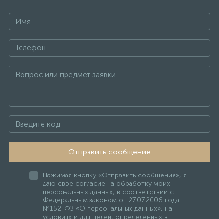
Отправить сообщение
Нажимая кнопку «Отправить сообщение», я
даю свое согласие на обработку моих
персональных данных, в соответствии с
Федеральным законом от 27.07.2006 года
№152-ФЗ «О персональных данных», на
условиях и для целей, определенных в