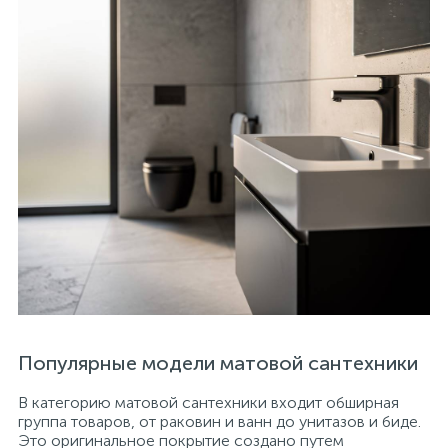
Популярные модели матовой сантехники
В категорию матовой сантехники входит обширная
группа товаров, от раковин и ванн до унитазов и биде.
Это оригинальное покрытие создано путем