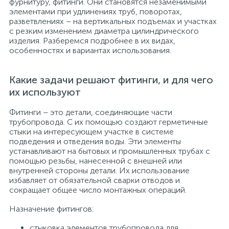
фурнитуру, фитинги. Они становятся незаменимыми
элементами при удлинениях труб, поворотах,
разветвлениях – на вертикальных подъемах и участках
с резким изменением диаметра цилиндрического
изделия. Разберемся подробнее в их видах,
особенностях и вариантах использования.
Какие задачи решают фитинги, и для чего
их используют
Фитинги – это детали, соединяющие части
трубопровода. С их помощью создают герметичные
стыки на интересующем участке в системе
подведения и отведения воды. Эти элементы
устанавливают на бытовых и промышленных трубах с
помощью резьбы, нанесенной с внешней или
внутренней стороны детали. Их использование
избавляет от обязательной сварки отводов и
сокращает общее число монтажных операций.
Назначение фитингов:
стыковка элементов трубопровода для