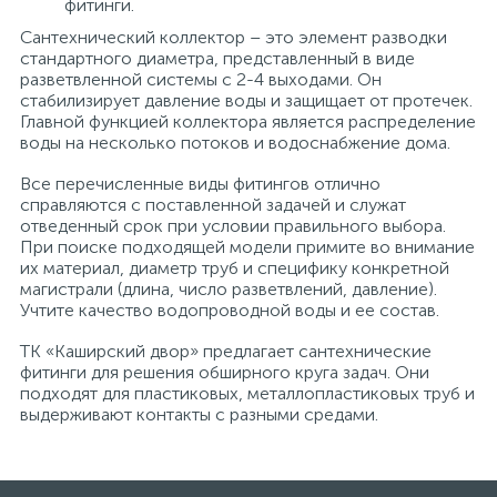
фитинги.
Сантехнический коллектор – это элемент разводки
стандартного диаметра, представленный в виде
разветвленной системы с 2-4 выходами. Он
стабилизирует давление воды и защищает от протечек.
Главной функцией коллектора является распределение
воды на несколько потоков и водоснабжение дома.
Все перечисленные виды фитингов отлично
справляются с поставленной задачей и служат
отведенный срок при условии правильного выбора.
При поиске подходящей модели примите во внимание
их материал, диаметр труб и специфику конкретной
магистрали (длина, число разветвлений, давление).
Учтите качество водопроводной воды и ее состав.
ТК «Каширский двор» предлагает сантехнические
фитинги для решения обширного круга задач. Они
подходят для пластиковых, металлопластиковых труб и
выдерживают контакты с разными средами.