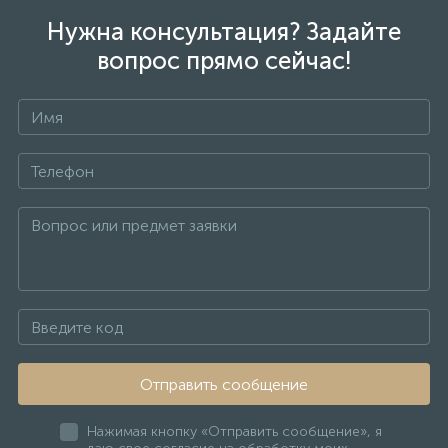
Нужна консультация? Задайте
вопрос прямо сейчас!
Отправить сообщение
Нажимая кнопку «Отправить сообщение», я