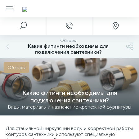
Обзоры
Какие фитинги необходимы для
подключения сантехники?
Обзоры
Какие фитинги необходимы для
подключения сантехники?
Виды, материалы и назначение крепежной фурнитуры
Для стабильной циркуляции воды и корректной работы
контуров сантехники используют специальную