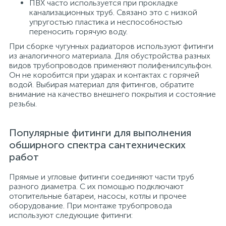
ПВХ часто используется при прокладке
канализационных труб. Связано это с низкой
упругостью пластика и неспособностью
переносить горячую воду.
При сборке чугунных радиаторов используют фитинги
из аналогичного материала. Для обустройства разных
видов трубопроводов применяют полифенилсульфон.
Он не коробится при ударах и контактах с горячей
водой. Выбирая материал для фитингов, обратите
внимание на качество внешнего покрытия и состояние
резьбы.
Популярные фитинги для выполнения
обширного спектра сантехнических
работ
Прямые и угловые фитинги соединяют части труб
разного диаметра. С их помощью подключают
отопительные батареи, насосы, котлы и прочее
оборудование. При монтаже трубопровода
используют следующие фитинги: