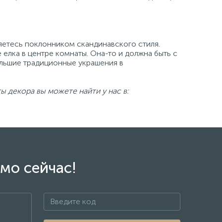
ляетесь поклонником скандинавского стиля.
елка в центре комнаты. Она-то и должна быть с
ольшие традиционные украшения в
 декора вы можете найти у нас в:
мо сейчас!