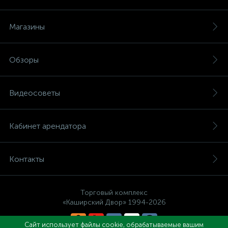
Магазины
Обзоры
Видеосоветы
Кабинет арендатора
Контакты
Торговый комплекс
«Каширский Двор» 1994-2026
Сайт использует файлы cookie, обрабатываемые вашим