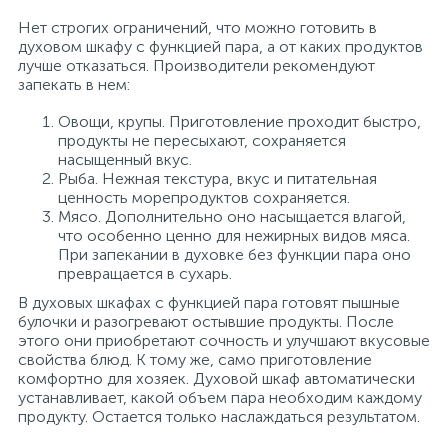
Нет строгих ограничений, что можно готовить в
духовом шкафу с функцией пара, а от каких продуктов
лучше отказаться. Производители рекомендуют
запекать в нем:
Овощи, крупы. Приготовление проходит быстро,
продукты не пересыхают, сохраняется
насыщенный вкус.
Рыба. Нежная текстура, вкус и питательная
ценность морепродуктов сохраняется.
Мясо. Дополнительно оно насыщается влагой,
что особенно ценно для нежирных видов мяса.
При запекании в духовке без функции пара оно
превращается в сухарь.
В духовых шкафах с функцией пара готовят пышные
булочки и разогревают остывшие продукты. После
этого они приобретают сочность и улучшают вкусовые
свойства блюд. К тому же, само приготовление
комфортно для хозяек. Духовой шкаф автоматически
устанавливает, какой объем пара необходим каждому
продукту. Остается только наслаждаться результатом.