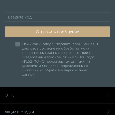
Отправить сообщение
Нажимая кнопку «Отправить сообщение», я
даю свое согласие на обработку моих
персональных данных, в соответствии с
Федеральным законом от 27.07.2006 года
№152-ФЗ «О персональных данных», на
условиях и для целей, определенных в
Согласии на обработку персональных
данных
О ТК
Акции и скидки