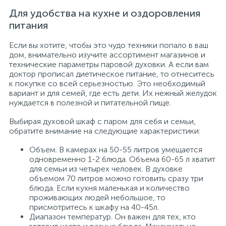
Для удобства на кухне и оздоровления
питания
Если вы хотите, чтобы это чудо техники попало в ваш
дом, внимательно изучите ассортимент магазинов и
технические параметры паровой духовки. А если вам
доктор прописал диетическое питание, то отнеситесь
к покупке со всей серьезностью. Это необходимый
вариант и для семей, где есть дети. Их нежный желудок
нуждается в полезной и питательной пище.
Выбирая духовой шкаф с паром для себя и семьи,
обратите внимание на следующие характеристики:
Объем. В камерах на 50-55 литров умещается
одновременно 1-2 блюда. Объема 60-65 л хватит
для семьи из четырех человек. В духовке
объемом 70 литров можно готовить сразу три
блюда. Если кухня маленькая и количество
проживающих людей небольшое, то
присмотритесь к шкафу на 40-45л.
Диапазон температур. Он важен для тех, кто