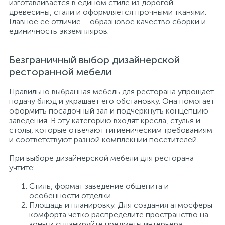
изготавливается в едином стиле из дорогой
древесины, стали и оформляется прочными тканями.
Главное ее отличие – образцовое качество сборки и
единичность экземпляров.
Безграничный выбор дизайнерской
ресторанной мебели
Правильно выбранная мебель для ресторана упрощает
подачу блюд и украшает его обстановку. Она помогает
оформить посадочный зал и подчеркнуть концепцию
заведения. В эту категорию входят кресла, стулья и
столы, которые отвечают гигиеническим требованиям
и соответствуют разной комплекции посетителей.
При выборе дизайнерской мебели для ресторана
учтите:
Стиль, формат заведение общепита и
особенности отделки.
Площадь и планировку. Для создания атмосферы
комфорта четко распределите пространство на
зоны и спланируйте предметы интерьера.