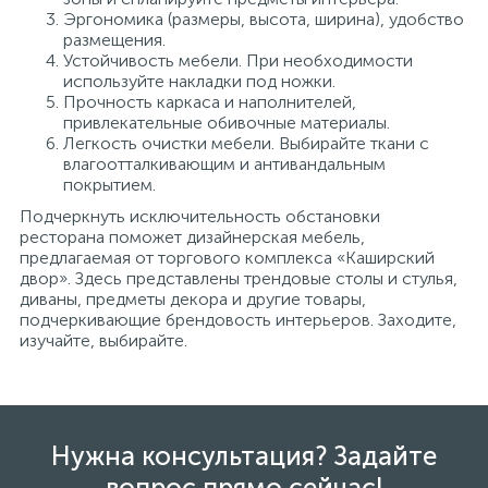
Эргономика (размеры, высота, ширина), удобство
размещения.
Устойчивость мебели. При необходимости
используйте накладки под ножки.
Прочность каркаса и наполнителей,
привлекательные обивочные материалы.
Легкость очистки мебели. Выбирайте ткани с
влагоотталкивающим и антивандальным
покрытием.
Подчеркнуть исключительность обстановки
ресторана поможет дизайнерская мебель,
предлагаемая от торгового комплекса «Каширский
двор». Здесь представлены трендовые столы и стулья,
диваны, предметы декора и другие товары,
подчеркивающие брендовость интерьеров. Заходите,
изучайте, выбирайте.
Нужна консультация? Задайте
вопрос прямо сейчас!