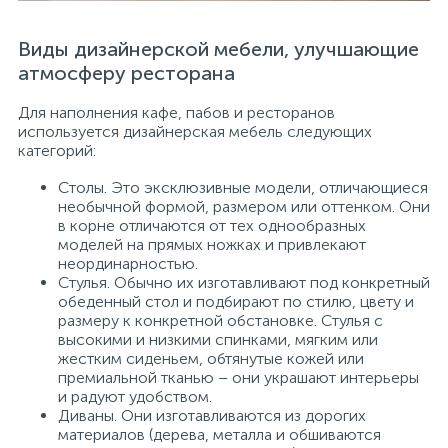
Виды дизайнерской мебели, улучшающие
атмосферу ресторана
Для наполнения кафе, пабов и ресторанов
используется дизайнерская мебель следующих
категорий:
Столы. Это эксклюзивные модели, отличающиеся
необычной формой, размером или оттенком. Они
в корне отличаются от тех однообразных
моделей на прямых ножках и привлекают
неординарностью.
Стулья. Обычно их изготавливают под конкретный
обеденный стол и подбирают по стилю, цвету и
размеру к конкретной обстановке. Стулья с
высокими и низкими спинками, мягким или
жестким сиденьем, обтянутые кожей или
премиальной тканью – они украшают интерьеры
и радуют удобством.
Диваны. Они изготавливаются из дорогих
материалов (дерева, металла и обшиваются