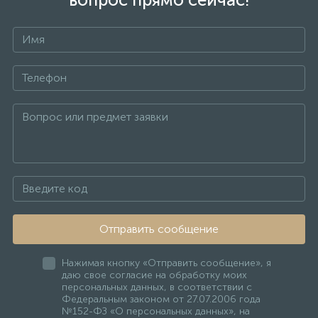
Отправить сообщение
Нажимая кнопку «Отправить сообщение», я
даю свое согласие на обработку моих
персональных данных, в соответствии с
Федеральным законом от 27.07.2006 года
№152-ФЗ «О персональных данных», на