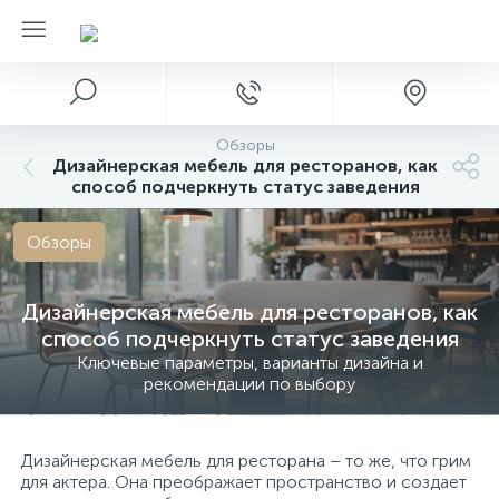
Обзоры
Дизайнерская мебель для ресторанов, как
способ подчеркнуть статус заведения
Обзоры
Дизайнерская мебель для ресторанов, как
способ подчеркнуть статус заведения
Ключевые параметры, варианты дизайна и
рекомендации по выбору
Дизайнерская мебель для ресторана – то же, что грим
для актера. Она преображает пространство и создает