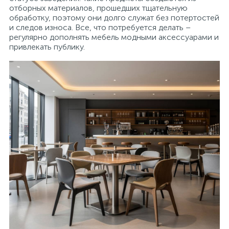
отборных материалов, прошедших тщательную
обработку, поэтому они долго служат без потертостей
и следов износа. Все, что потребуется делать –
регулярно дополнять мебель модными аксессуарами и
привлекать публику.