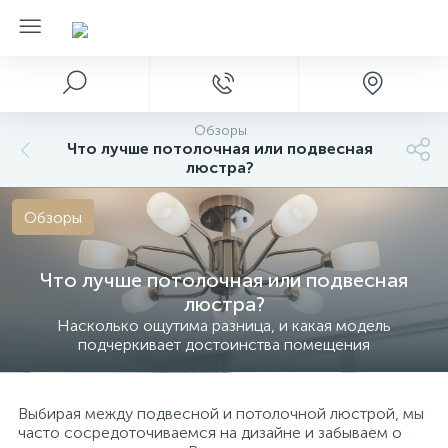
Обзоры
Что лучше потолочная или подвесная
люстра?
Обзоры
Что лучше потолочная или подвесная
люстра?
Насколько ощутима разница, и какая модель
подчеркивает достоинства помещения
Выбирая между подвесной и потолочной люстрой, мы
часто сосредоточиваемся на дизайне и забываем о