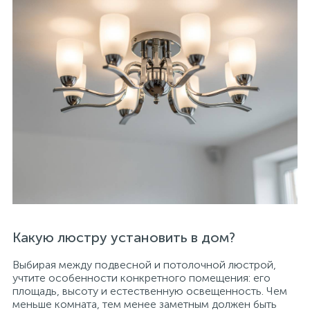
Какую люстру установить в дом?
Выбирая между подвесной и потолочной люстрой,
учтите особенности конкретного помещения: его
площадь, высоту и естественную освещенность. Чем
меньше комната, тем менее заметным должен быть