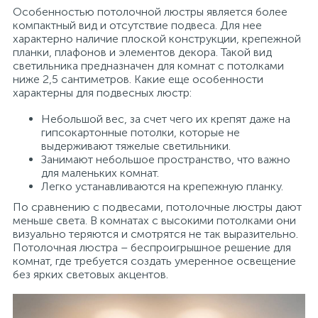
Особенностью потолочной люстры является более
компактный вид и отсутствие подвеса. Для нее
характерно наличие плоской конструкции, крепежной
планки, плафонов и элементов декора. Такой вид
светильника предназначен для комнат с потолками
ниже 2,5 сантиметров. Какие еще особенности
характерны для подвесных люстр:
Небольшой вес, за счет чего их крепят даже на
гипсокартонные потолки, которые не
выдерживают тяжелые светильники.
Занимают небольшое пространство, что важно
для маленьких комнат.
Легко устанавливаются на крепежную планку.
По сравнению с подвесами, потолочные люстры дают
меньше света. В комнатах с высокими потолками они
визуально теряются и смотрятся не так выразительно.
Потолочная люстра – беспроигрышное решение для
комнат, где требуется создать умеренное освещение
без ярких световых акцентов.