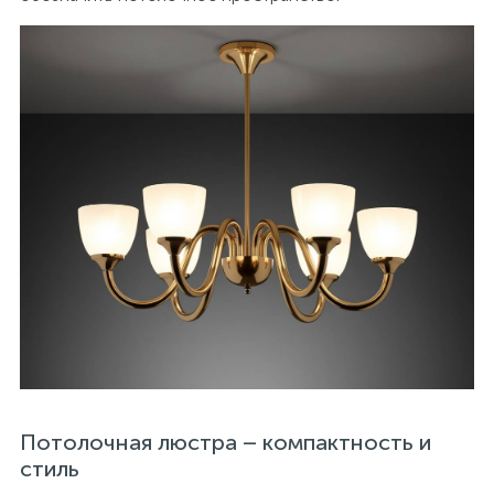
Потолочная люстра – компактность и
стиль