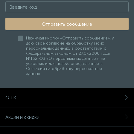
Отправить сообщение
Нажимая кнопку «Отправить сообщение», я
даю свое согласие на обработку моих
персональных данных, в соответствии с
Федеральным законом от 27.07.2006 года
№152-ФЗ «О персональных данных», на
условиях и для целей, определенных в
Согласии на обработку персональных
данных
О ТК
Акции и скидки